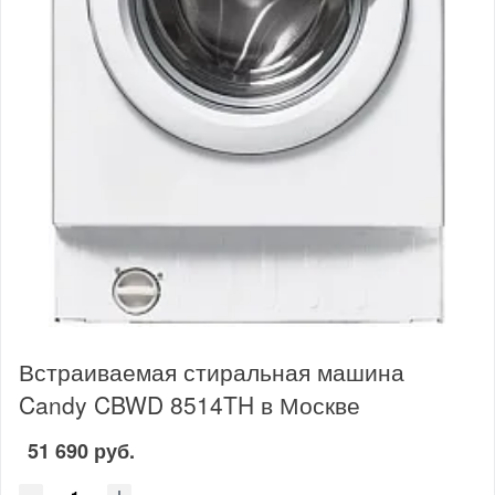
Встраиваемая стиральная машина
Candy CBWD 8514TH в Москве
51 690 руб.