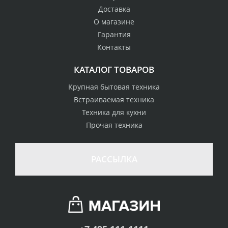
Доставка
О магазине
Гарантия
Контакты
КАТАЛОГ ТОВАРОВ
Крупная бытовая техника
Встраиваемая техника
Техника для кухни
Прочая техника
РАССЫЛКА