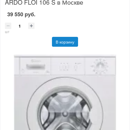
ARDO FLOI 106 S в Москве
39 550 руб.
шт
В корзину