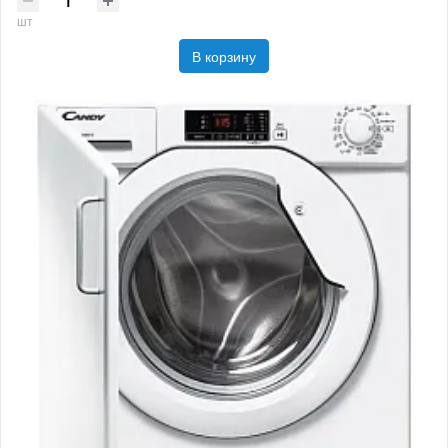
шт
В корзину