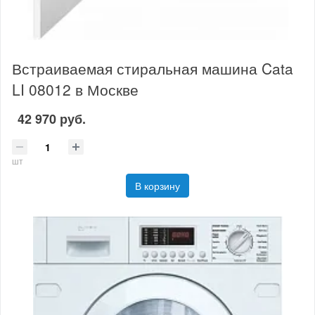
Встраиваемая стиральная машина Cata
LI 08012 в Москве
42 970 руб.
шт
В корзину