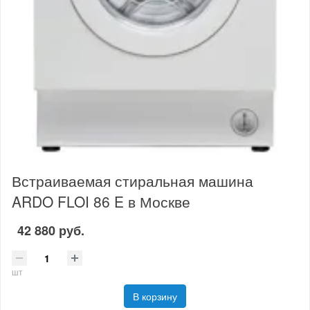
Встраиваемая стиральная машина
ARDO FLOI 86 E в Москве
42 880 руб.
шт
В корзину