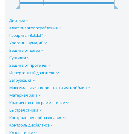
Дисплей
Класс энергопотребления
Габариты (ВхШхГ)
Уровень шума, дБ
Защита от детей
Сушилка
Защита от протечек
Инверторный двигатель
Загрузка, кг
Максимальная скорость отжима, об/мин
Материал бака
Количество программ стирки
Быстрая стирка
Контроль пенообразования
Контроль дисбаланса
Класс стирки