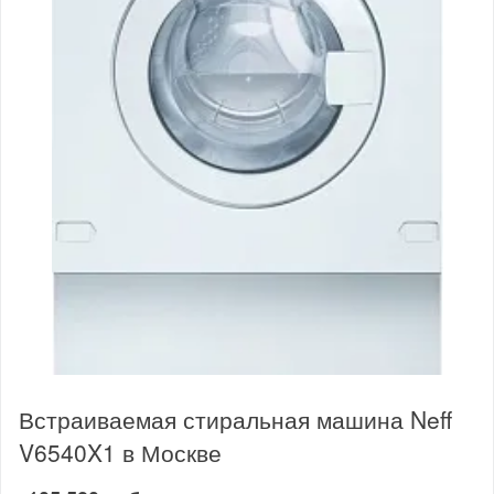
Встраиваемая стиральная машина Neff
V6540X1 в Москве