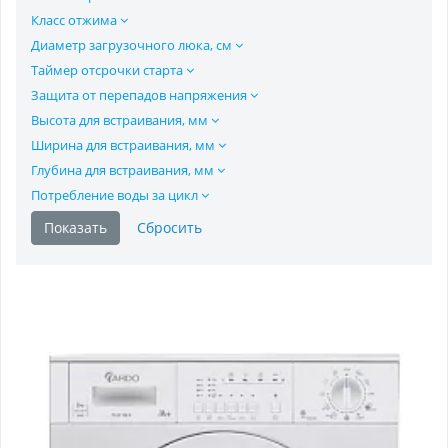
Класс отжима
Диаметр загрузочного люка, см
Таймер отсрочки старта
Защита от перепадов напряжения
Высота для встраивания, мм
Ширина для встраивания, мм
Глубина для встраивания, мм
Потребление воды за цикл