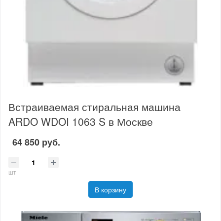
Встраиваемая стиральная машина
ARDO WDOI 1063 S в Москве
64 850 руб.
шт
В корзину