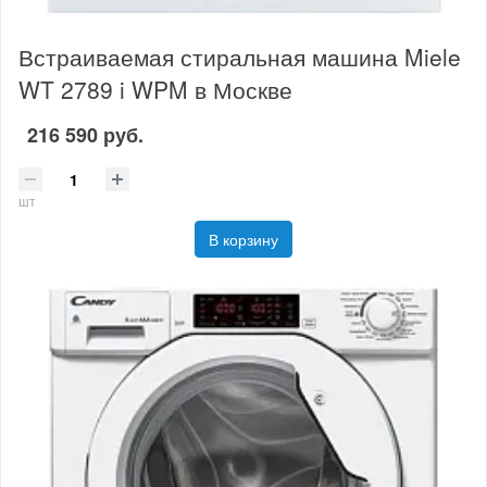
Встраиваемая стиральная машина Miele
WT 2789 i WPM в Москве
216 590 руб.
шт
В корзину