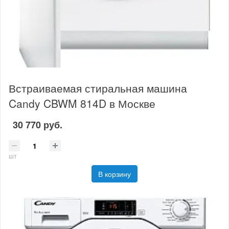
Встраиваемая стиральная машина
Candy CBWM 814D в Москве
30 770 руб.
шт
В корзину