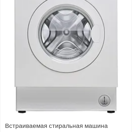
Встраиваемая стиральная машина