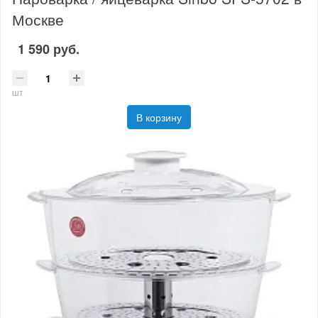
Москве
1 590 руб.
шт
В корзину