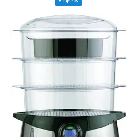
В корзину