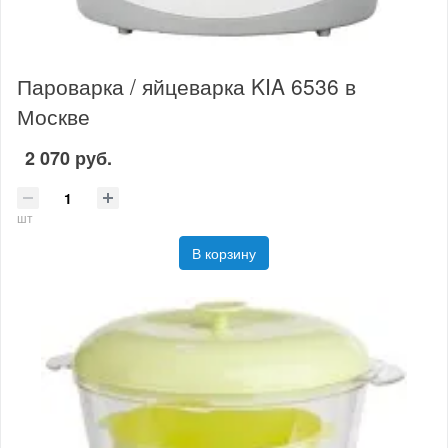
Пароварка / яйцеварка KIA 6536 в
Москве
2 070 руб.
шт
В корзину