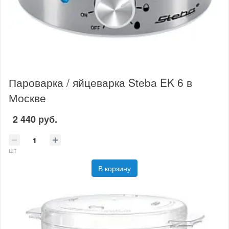
Пароварка / яйцеварка Steba EK 6 в
Москве
2 440 руб.
шт
В корзину