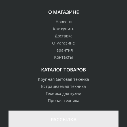
О МАГАЗИНЕ
Новости
Как купить
Доставка
О магазине
Гарантия
Контакты
КАТАЛОГ ТОВАРОВ
Крупная бытовая техника
Встраиваемая техника
Техника для кухни
Прочая техника
РАССЫЛКА