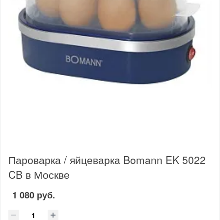
Пароварка / яйцеварка Bomann EK 5022
CB в Москве
1 080 руб.