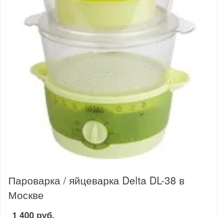
Пароварка / яйцеварка Delta DL-38 в
Москве
1 400 руб.