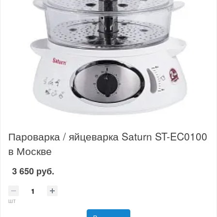
Пароварка / яйцеварка Saturn ST-EC0100
в Москве
3 650 руб.
шт