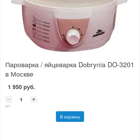
Пароварка / яйцеварка Dobrynia DO-3201
в Москве
1 950 руб.
шт
В корзину