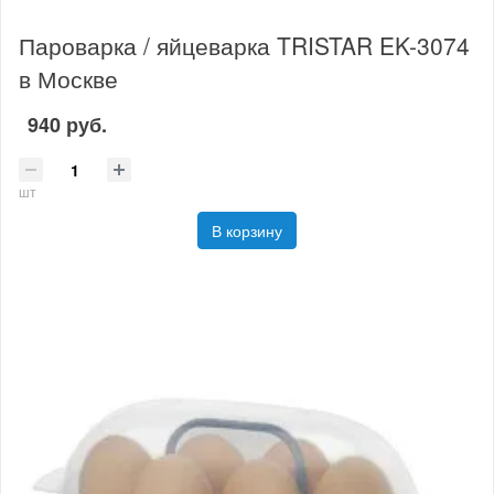
Пароварка / яйцеварка TRISTAR EK-3074
в Москве
940 руб.
шт
В корзину