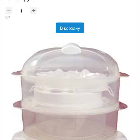
шт
В корзину