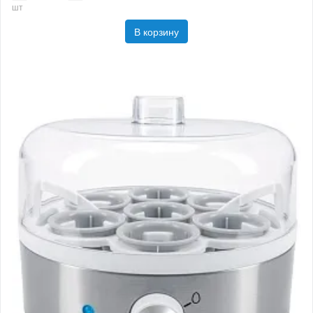
шт
В корзину